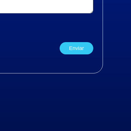
Enviar