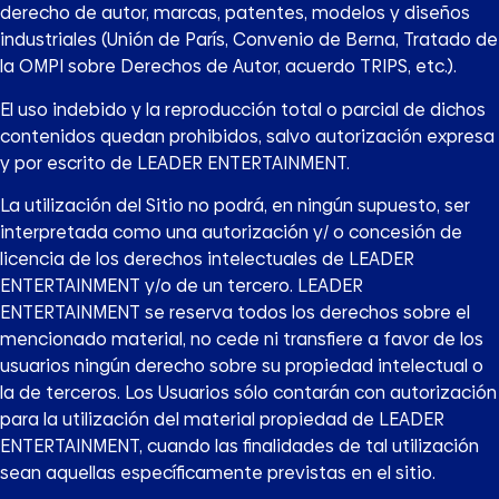
derecho de autor, marcas, patentes, modelos y diseños
industriales (Unión de París, Convenio de Berna, Tratado de
la OMPI sobre Derechos de Autor, acuerdo TRIPS, etc.).
El uso indebido y la reproducción total o parcial de dichos
contenidos quedan prohibidos, salvo autorización expresa
y por escrito de LEADER ENTERTAINMENT.
La utilización del Sitio no podrá, en ningún supuesto, ser
interpretada como una autorización y/ o concesión de
licencia de los derechos intelectuales de LEADER
ENTERTAINMENT y/o de un tercero. LEADER
ENTERTAINMENT se reserva todos los derechos sobre el
mencionado material, no cede ni transfiere a favor de los
usuarios ningún derecho sobre su propiedad intelectual o
la de terceros. Los Usuarios sólo contarán con autorización
para la utilización del material propiedad de LEADER
ENTERTAINMENT, cuando las finalidades de tal utilización
sean aquellas específicamente previstas en el sitio.