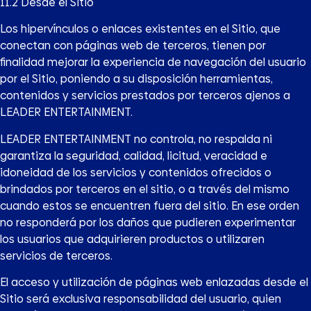
11.2 Desde el Sitio
Los hipervínculos o enlaces existentes en el Sitio, que
conectan con páginas web de terceros, tienen por
finalidad mejorar la experiencia de navegación del usuario
por el Sitio, poniendo a su disposición herramientas,
contenidos y servicios prestados por terceros ajenos a
LEADER ENTERTAINMENT.
LEADER ENTERTAINMENT no controla, no respalda ni
garantiza la seguridad, calidad, licitud, veracidad e
idoneidad de los servicios y contenidos ofrecidos o
brindados por terceros en el sitio, o a través del mismo
cuando estos se encuentren fuera del sitio. En ese orden
no responderá por los daños que pudieren experimentar
los usuarios que adquirieren productos o utilizaren
servicios de terceros.
El acceso y utilización de páginas web enlazadas desde el
Sitio será exclusiva responsabilidad del usuario, quien