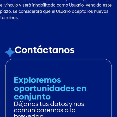
el vínculo y será inhabilitado como Usuario. Vencido este
plazo, se considerará que el Usuario acepta los nuevos
términos.
Contáctanos
Exploremos
oportunidades en
conjunto
Déjanos tus datos y nos
comunicaremos a la
brevedad.