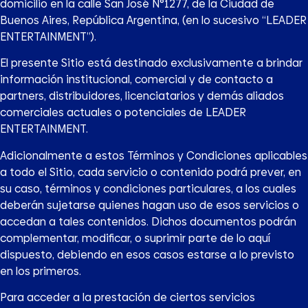
domicilio en la calle San José N°1277, de la Ciudad de
Buenos Aires, República Argentina, (en lo sucesivo “LEADER
ENTERTAINMENT”).
El presente Sitio está destinado exclusivamente a brindar
información institucional, comercial y de contacto a
partners, distribuidores, licenciatarios y demás aliados
comerciales actuales o potenciales de LEADER
ENTERTAINMENT.
Adicionalmente a estos Términos y Condiciones aplicables
a todo el Sitio, cada servicio o contenido podrá prever, en
su caso, términos y condiciones particulares, a los cuales
deberán sujetarse quienes hagan uso de esos servicios o
accedan a tales contenidos. Dichos documentos podrán
complementar, modificar, o suprimir parte de lo aquí
dispuesto, debiendo en esos casos estarse a lo previsto
en los primeros.
Para acceder a la prestación de ciertos servicios