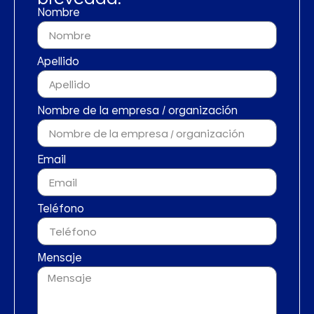
Nombre
Apellido
Nombre de la empresa / organización
Email
Teléfono
Mensaje