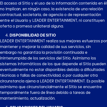
El acceso al Sitio y el uso de la información contenida en él
no implican, en ningún caso, la existencia de una relación
contractual, societaria, de agencia o de representación
entre el Usuario y LEADER ENTERTAINMENT, ni constituyen
oferta o promesa unilateral alguna.
DISPONIBILIDAD DE SITIO
LEADER ENTERTAINMENT realiza sus mejores esfuerzos por
mantener y mejorar la calidad de sus servicios, sin
embargo no garantiza la provisión continuada e
ininterrumpida de los servicios del Sitio. Asimismo los
sistemas informáticos de los que depende el Sitio pueden
eventualmente no estar disponibles debido a dificultades
técnicas o fallas de conectividad, o por cualquier otra
circunstancia ajena a LEADER ENTERTAINMENT. Es posible
asimismo que circunstancialmente el Sitio se encuentre
temporalmente fuera de línea debido a tareas de
mantenimiento, actualización.