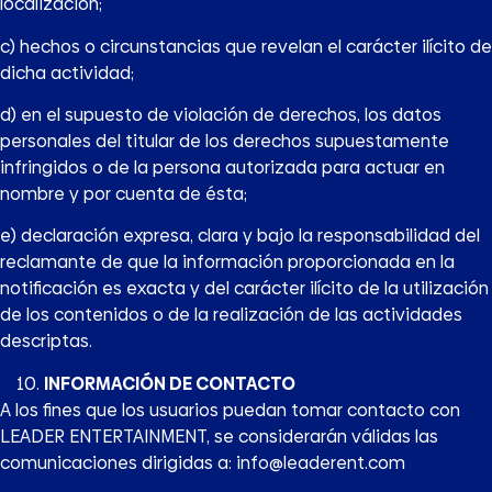
localización;
c) hechos o circunstancias que revelan el carácter ilícito de
dicha actividad;
d) en el supuesto de violación de derechos, los datos
personales del titular de los derechos supuestamente
infringidos o de la persona autorizada para actuar en
nombre y por cuenta de ésta;
e) declaración expresa, clara y bajo la responsabilidad del
reclamante de que la información proporcionada en la
notificación es exacta y del carácter ilícito de la utilización
de los contenidos o de la realización de las actividades
descriptas.
INFORMACIÓN DE CONTACTO
A los fines que los usuarios puedan tomar contacto con
LEADER ENTERTAINMENT, se considerarán válidas las
comunicaciones dirigidas a: info@leaderent.com