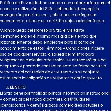
Política de Privacidad, no contara con autorización para el
acceso y utilización del Sitio, debiendo interrumpir la
navegación por el mismo, y abstenerse de ingresar
nuevamente, o hacer uso del Sitio bajo cualquier forma.
Cuando luego del ingreso al Sitio, el visitante
permaneciera en él mismo mas allá del tiempo que
razonablemente deba emplearse para la toma de
conocimiento de estos Términos y Condiciones; hiciere
uso de cualquier servicio; o saliera del mismo para
reingresar en cualquier otra sesión, se entenderá que ha
aceptado y prestado consentimiento en forma positiva
respecto del contenido de este texto en su conjunto,
asumiendo la obligación de respetar lo aquí dispuesto.
EL SITIO
El Sitio tiene por finalidad brindar información institucional
y comercial destinada a partners, distribuidores,
licenciatarios, y demás aliados comerciales actuales o