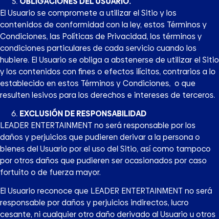
OBLIGACIONES DEL USUARIO.
El Usuario se compromete a utilizar el Sitio y los
contenidos de conformidad con la ley, estos Términos y
Condiciones, las Políticas de Privacidad, los términos y
condiciones particulares de cada servicio cuando los
hubiere. El Usuario se obliga a abstenerse de utilizar el Sitio
y los contenidos con fines o efectos ilícitos, contrarios a lo
establecido en estos Términos y Condiciones, o que
resulten lesivos para los derechos e intereses de terceros.
EXCLUSIÓN DE RESPONSABILIDAD
LEADER ENTERTAINMENT no será responsable por los
daños y perjuicios que pudieren derivar a la persona o
bienes del Usuario por el uso del Sitio, así como tampoco
por otros daños que pudieren ser ocasionados por caso
fortuito o de fuerza mayor.
El Usuario reconoce que LEADER ENTERTAINMENT no será
responsable por daños y perjuicios indirectos, lucro
cesante, ni cualquier otro daño derivado al Usuario u otros