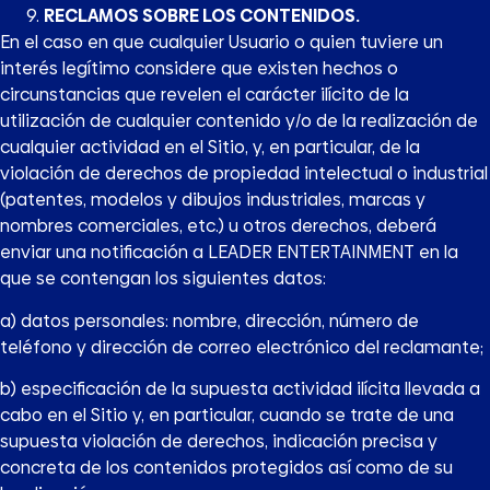
RECLAMOS SOBRE LOS CONTENIDOS.
En el caso en que cualquier Usuario o quien tuviere un
interés legítimo considere que existen hechos o
circunstancias que revelen el carácter ilícito de la
utilización de cualquier contenido y/o de la realización de
cualquier actividad en el Sitio, y, en particular, de la
violación de derechos de propiedad intelectual o industrial
(patentes, modelos y dibujos industriales, marcas y
nombres comerciales, etc.) u otros derechos, deberá
enviar una notificación a LEADER ENTERTAINMENT en la
que se contengan los siguientes datos:
a) datos personales: nombre, dirección, número de
teléfono y dirección de correo electrónico del reclamante;
b) especificación de la supuesta actividad ilícita llevada a
cabo en el Sitio y, en particular, cuando se trate de una
supuesta violación de derechos, indicación precisa y
concreta de los contenidos protegidos así como de su