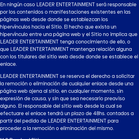
En ningún caso LEADER ENTERTAINMENT será responsable
por los contenidos o manifestaciones existentes en las
páginas web desde donde se establezcan los
hipervínculos hacia el Sitio. El hecho que exista un
hipervínculo entre una página web y el Sitio no implica que
LEADER ENTERTAINMENT tenga conocimiento de ello, o
que LEADER ENTERTAINMENT mantenga relación alguna
con los titulares del sitio web desde donde se establece el
enlace.
LEADER ENTERTAINMENT se reserva el derecho a solicitar
la remoción o eliminación de cualquier enlace desde una
página web ajena al sitio, en cualquier momento, sin
expresión de causa, y sin que sea necesario preaviso
alguno. El responsable del sitio web desde la cual se
efectuare el enlace tendrá un plazo de 48hs. contados a
partir del pedido de LEADER ENTERTAINMENT para
proceder a la remoción o eliminación del mismo.