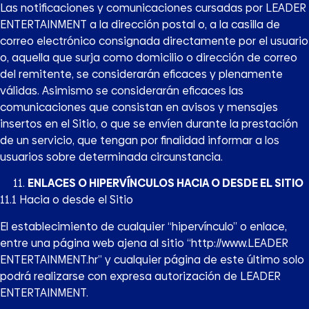
Las notificaciones y comunicaciones cursadas por LEADER
ENTERTAINMENT a la dirección postal o, a la casilla de
correo electrónico consignada directamente por el usuario
o, aquella que surja como domicilio o dirección de correo
del remitente, se considerarán eficaces y plenamente
válidas. Asimismo se considerarán eficaces las
comunicaciones que consistan en avisos y mensajes
insertos en el Sitio, o que se envíen durante la prestación
de un servicio, que tengan por finalidad informar a los
usuarios sobre determinada circunstancia.
ENLACES O HIPERVÍNCULOS HACIA O DESDE EL SITIO
11.1 Hacia o desde el Sitio
El establecimiento de cualquier “hipervínculo” o enlace,
entre una página web ajena al sitio “http://www.LEADER
ENTERTAINMENT.hr” y cualquier página de este último solo
podrá realizarse con expresa autorización de LEADER
ENTERTAINMENT.