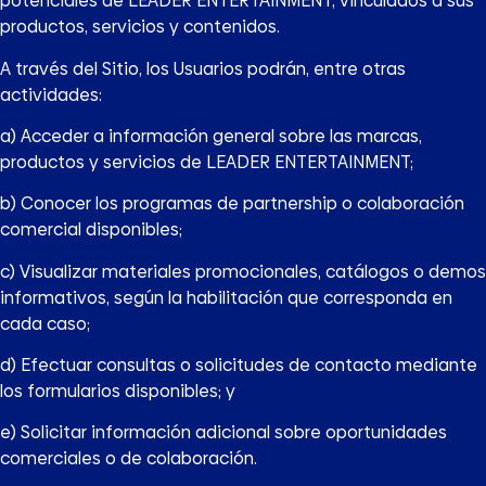
potenciales de LEADER ENTERTAINMENT, vinculados a sus
productos, servicios y contenidos.
A través del Sitio, los Usuarios podrán, entre otras
actividades:
a) Acceder a información general sobre las marcas,
productos y servicios de LEADER ENTERTAINMENT;
b) Conocer los programas de partnership o colaboración
comercial disponibles;
c) Visualizar materiales promocionales, catálogos o demos
informativos, según la habilitación que corresponda en
cada caso;
d) Efectuar consultas o solicitudes de contacto mediante
los formularios disponibles; y
e) Solicitar información adicional sobre oportunidades
comerciales o de colaboración.