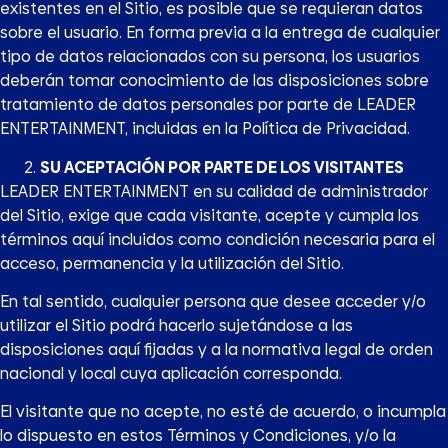
existentes en el Sitio, es posible que se requieran datos
sobre el usuario. En forma previa a la entrega de cualquier
tipo de datos relacionados con su persona, los usuarios
deberán tomar conocimiento de las disposiciones sobre
tratamiento de datos personales por parte de LEADER
ENTERTAINMENT, incluidas en la Política de Privacidad.
SU ACEPTACIÓN POR PARTE DE LOS VISITANTES
LEADER ENTERTAINMENT en su calidad de administrador
del Sitio, exige que cada visitante, acepte y cumpla los
términos aquí incluidos como condición necesaria para el
acceso, permanencia y la utilización del Sitio.
En tal sentido, cualquier persona que desee acceder y/o
utilizar el Sitio podrá hacerlo sujetándose a las
disposiciones aquí fijadas y a la normativa legal de orden
nacional y local cuya aplicación corresponda.
El visitante que no acepte, no esté de acuerdo, o incumpla
lo dispuesto en estos Términos y Condiciones, y/o la