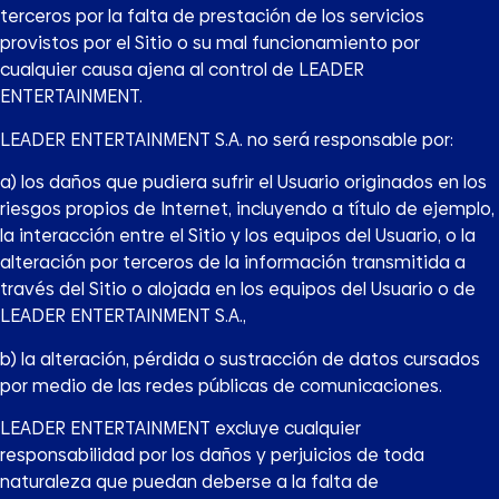
terceros por la falta de prestación de los servicios
provistos por el Sitio o su mal funcionamiento por
cualquier causa ajena al control de LEADER
ENTERTAINMENT.
LEADER ENTERTAINMENT S.A. no será responsable por:
a) los daños que pudiera sufrir el Usuario originados en los
riesgos propios de Internet, incluyendo a título de ejemplo,
la interacción entre el Sitio y los equipos del Usuario, o la
alteración por terceros de la información transmitida a
través del Sitio o alojada en los equipos del Usuario o de
LEADER ENTERTAINMENT S.A.,
b) la alteración, pérdida o sustracción de datos cursados
por medio de las redes públicas de comunicaciones.
LEADER ENTERTAINMENT excluye cualquier
responsabilidad por los daños y perjuicios de toda
naturaleza que puedan deberse a la falta de