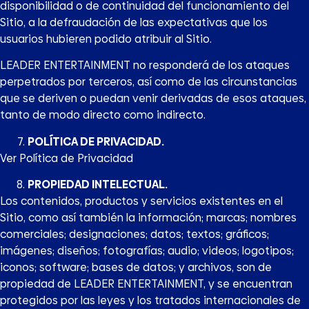
disponibilidad o de continuidad del funcionamiento del
Sitio, a la defraudación de las expectativas que los
usuarios hubieren podido atribuir al Sitio.
LEADER ENTERTAINMENT no responderá de los ataques
perpetrados por terceros, así como de las circunstancias
que se deriven o puedan venir derivadas de esos ataques,
tanto de modo directo como indirecto.
POLÍTICA DE PRIVACIDAD.
Ver Política de Privacidad
PROPIEDAD INTELECTUAL.
Los contenidos, productos y servicios existentes en el
Sitio, como así también la información; marcas; nombres
comerciales; designaciones; datos; textos; gráficos;
imágenes; diseños; fotografías; audio; videos; logotipos;
iconos; software; bases de datos; y archivos, son de
propiedad de LEADER ENTERTAINMENT, y se encuentran
protegidos por las leyes y los tratados internacionales de