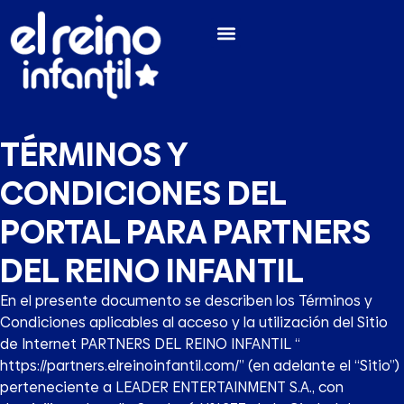
TÉRMINOS Y
CONDICIONES DEL
PORTAL PARA PARTNERS
DEL REINO INFANTIL
En el presente documento se describen los Términos y
Condiciones aplicables al acceso y la utilización del Sitio
de Internet PARTNERS DEL REINO INFANTIL “
https://partners.elreinoinfantil.com/” (en adelante el “Sitio”)
perteneciente a LEADER ENTERTAINMENT S.A., con