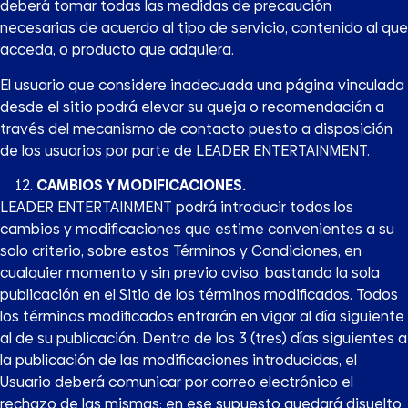
deberá tomar todas las medidas de precaución
necesarias de acuerdo al tipo de servicio, contenido al que
acceda, o producto que adquiera.
El usuario que considere inadecuada una página vinculada
desde el sitio podrá elevar su queja o recomendación a
través del mecanismo de contacto puesto a disposición
de los usuarios por parte de LEADER ENTERTAINMENT.
CAMBIOS Y MODIFICACIONES.
LEADER ENTERTAINMENT podrá introducir todos los
cambios y modificaciones que estime convenientes a su
solo criterio, sobre estos Términos y Condiciones, en
cualquier momento y sin previo aviso, bastando la sola
publicación en el Sitio de los términos modificados. Todos
los términos modificados entrarán en vigor al día siguiente
al de su publicación. Dentro de los 3 (tres) días siguientes a
la publicación de las modificaciones introducidas, el
Usuario deberá comunicar por correo electrónico el
rechazo de las mismas; en ese supuesto quedará disuelto