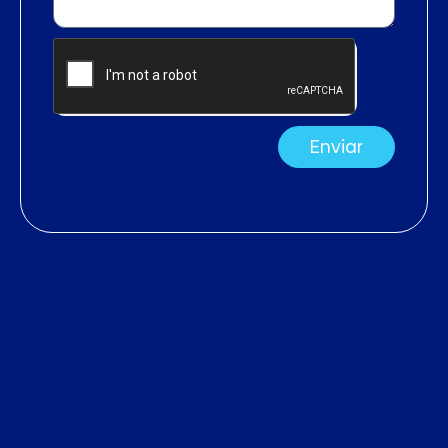
Enviar