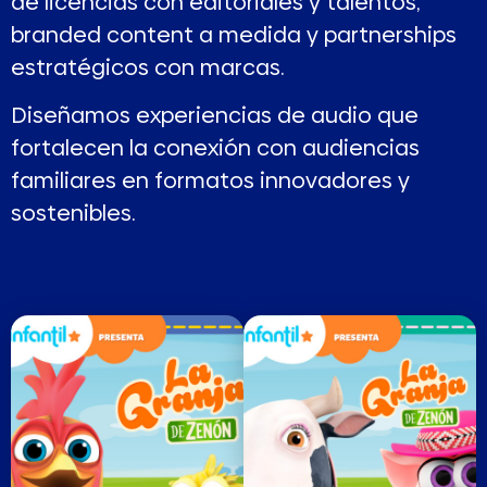
de licencias con editoriales y talentos,
branded content a medida y partnerships
estratégicos con marcas.
Diseñamos experiencias de audio que
fortalecen la conexión con audiencias
familiares en formatos innovadores y
sostenibles.