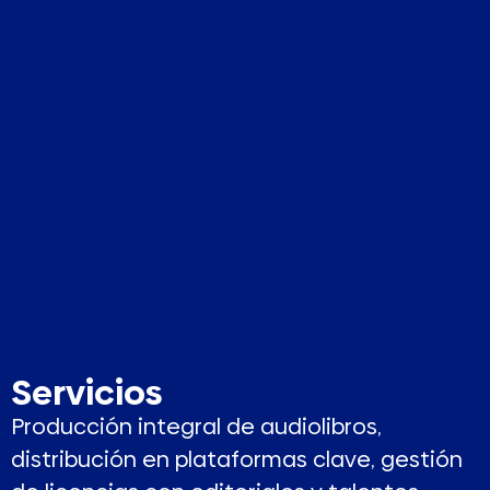
Servicios
Producción integral de audiolibros,
distribución en plataformas clave, gestión