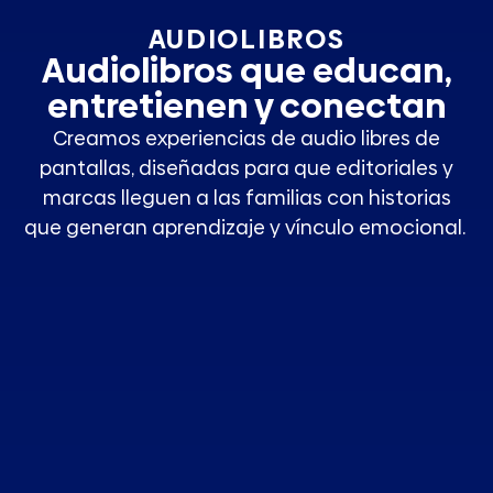
AUDIOLIBROS
Audiolibros que educan,
entretienen y conectan
Creamos experiencias de audio libres de
pantallas, diseñadas para que editoriales y
marcas lleguen a las familias con historias
que generan aprendizaje y vínculo emocional.