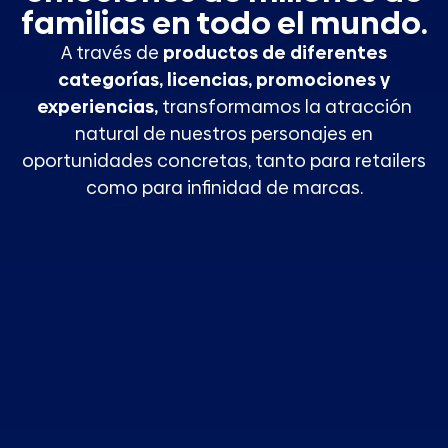
familias en todo el mundo.
A través de
productos de diferentes
categorías, licencias, promociones y
experiencias,
transformamos la atracción
natural de nuestros personajes en
oportunidades concretas, tanto para retailers
como para infinidad de marcas.