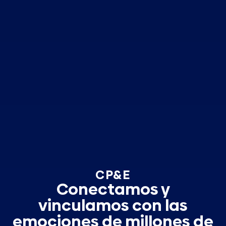
CP&E
Conectamos y
vinculamos con las
emociones de millones de