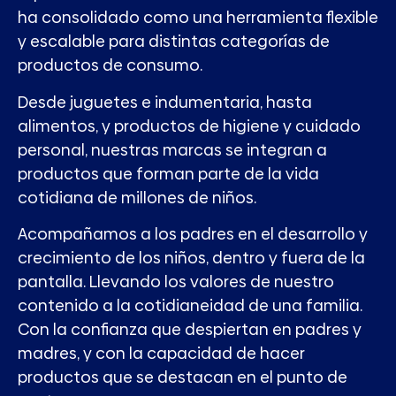
ha consolidado como una herramienta flexible
y escalable para distintas categorías de
productos de consumo.
Desde juguetes e indumentaria, hasta
alimentos, y productos de higiene y cuidado
personal, nuestras marcas se integran a
productos que forman parte de la vida
cotidiana de millones de niños.
Acompañamos a los padres en el desarrollo y
crecimiento de los niños, dentro y fuera de la
pantalla. Llevando los valores de nuestro
contenido a la cotidianeidad de una familia.
Con la confianza que despiertan en padres y
madres, y con la capacidad de hacer
productos que se destacan en el punto de