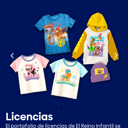
Licencias
El portafolio de licencias de El Reino Infantil se