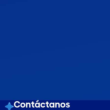
Contáctanos