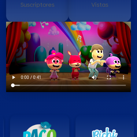
Suscriptores
Vistas