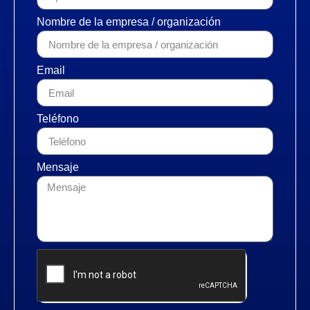
Nombre de la empresa / organización
Email
Teléfono
Mensaje