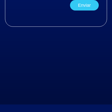
Enviar