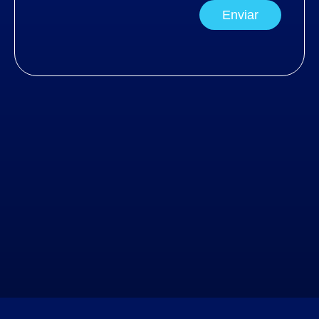
Enviar