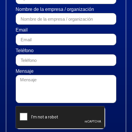
Nombre de la empresa / organización
Email
Teléfono
Mensaje