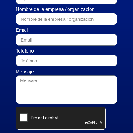
Nombre de la empresa / organización
Email
Teléfono
Mensaje