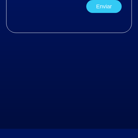
Enviar