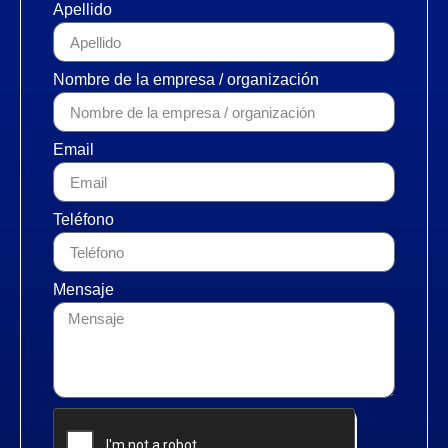
Apellido
Nombre de la empresa / organización
Email
Teléfono
Mensaje