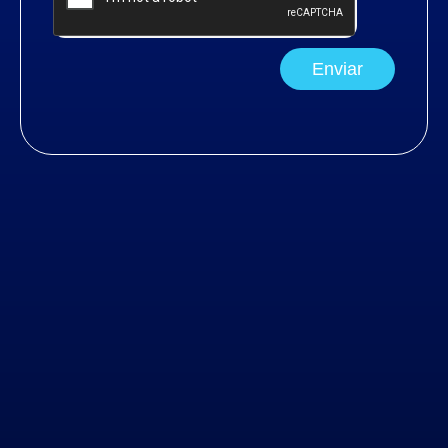
Enviar