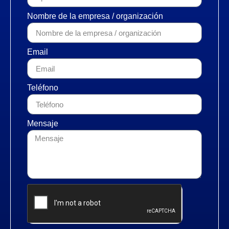
Nombre de la empresa / organización
Email
Teléfono
Mensaje