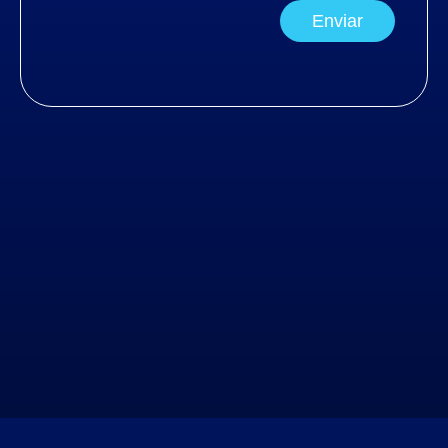
Enviar