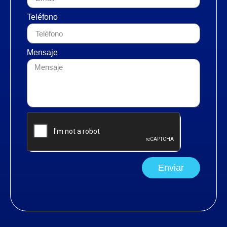
Teléfono
Mensaje
Enviar