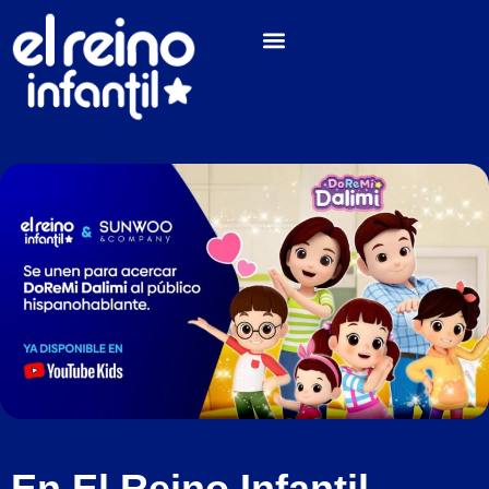
En El Reino Infantil