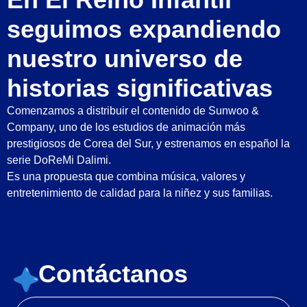
seguimos expandiendo
nuestro universo de
historias significativas
Comenzamos a distribuir el contenido de Sunwoo &
Company, uno de los estudios de animación más
prestigiosos de Corea del Sur, y estrenamos en español la
serie DoReMi Dalimi.
Es una propuesta que combina música, valores y
entretenimiento de calidad para la niñez y sus familias.
Contáctanos