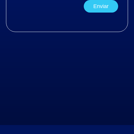
Enviar