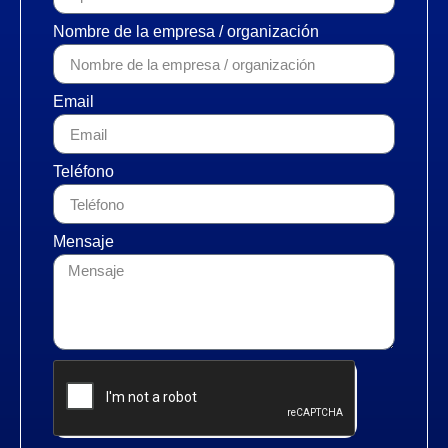
Nombre de la empresa / organización
Email
Teléfono
Mensaje