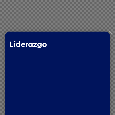
Liderazgo